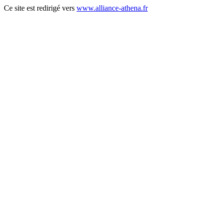
Ce site est redirigé vers
www.alliance-athena.fr